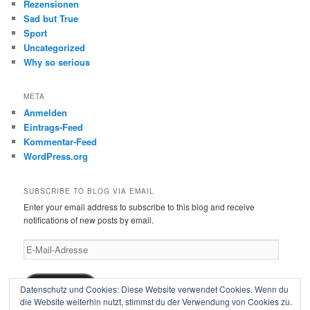
Rezensionen
Sad but True
Sport
Uncategorized
Why so serious
META
Anmelden
Eintrags-Feed
Kommentar-Feed
WordPress.org
SUBSCRIBE TO BLOG VIA EMAIL
Enter your email address to subscribe to this blog and receive
notifications of new posts by email.
E-
Mail-
Adresse
Subscribe
Datenschutz und Cookies: Diese Website verwendet Cookies. Wenn du
die Website weiterhin nutzt, stimmst du der Verwendung von Cookies zu.