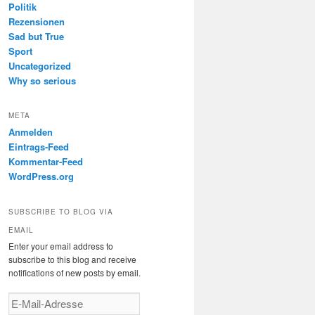
Politik
Rezensionen
Sad but True
Sport
Uncategorized
Why so serious
META
Anmelden
Eintrags-Feed
Kommentar-Feed
WordPress.org
SUBSCRIBE TO BLOG VIA
EMAIL
Enter your email address to
subscribe to this blog and receive
notifications of new posts by email.
E-
Mail-