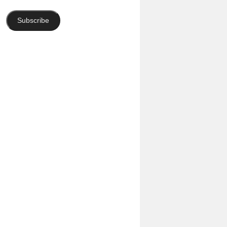
Adresse
Subscribe