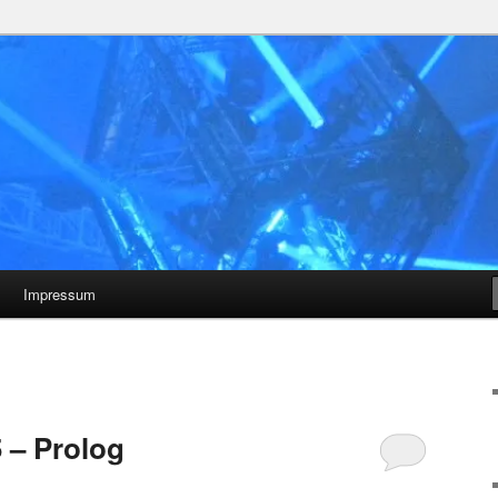
Impressum
 – Prolog