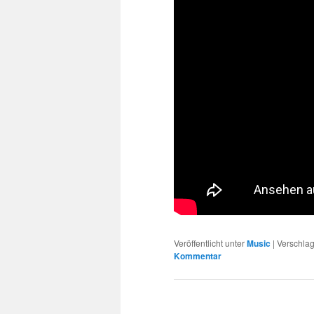
Veröffentlicht unter
Music
|
Verschlag
Kommentar