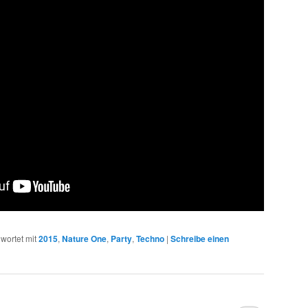
wortet mit
2015
,
Nature One
,
Party
,
Techno
|
Schreibe einen