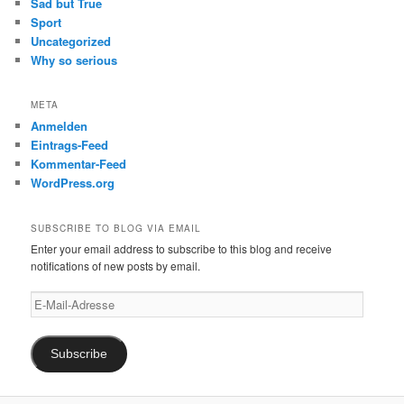
Sad but True
Sport
Uncategorized
Why so serious
META
Anmelden
Eintrags-Feed
Kommentar-Feed
WordPress.org
SUBSCRIBE TO BLOG VIA EMAIL
Enter your email address to subscribe to this blog and receive
notifications of new posts by email.
E-
Mail-
Adresse
Subscribe