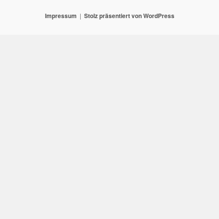
Impressum
Stolz präsentiert von WordPress