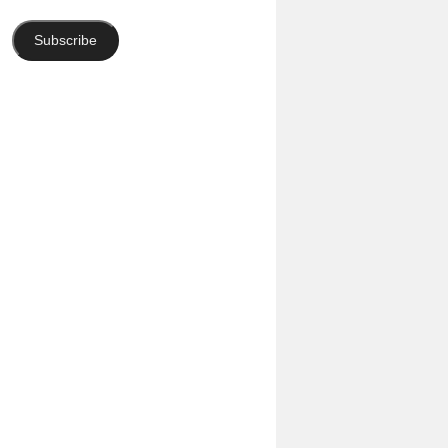
Adresse
Subscribe