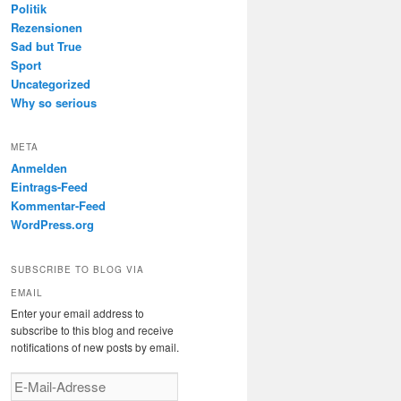
Politik
Rezensionen
Sad but True
Sport
Uncategorized
Why so serious
META
Anmelden
Eintrags-Feed
Kommentar-Feed
WordPress.org
SUBSCRIBE TO BLOG VIA
EMAIL
Enter your email address to
subscribe to this blog and receive
notifications of new posts by email.
E-
Mail-