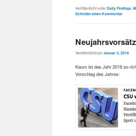
Veröffentlicht unter
Daily Findings
,
M
Schreibe einen Kommentar
Neujahrsvorsät
Veröffentlicht am
Januar 4, 2016
Kaum ist das Jahr 2016 so ri
Vorschlag des Jahres: