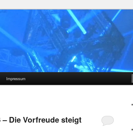
Impressum
– Die Vorfreude steigt