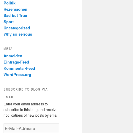
Politik
Rezensionen
Sad but True
Sport
Uncategorized
Why so serious
META
Anmelden
Eintrags-Feed
Kommentar-Feed
WordPress.org
SUBSCRIBE TO BLOG VIA
EMAIL
Enter your email address to
subscribe to this blog and receive
notifications of new posts by email.
E-
Mail-