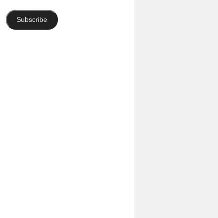
Adresse
Subscribe